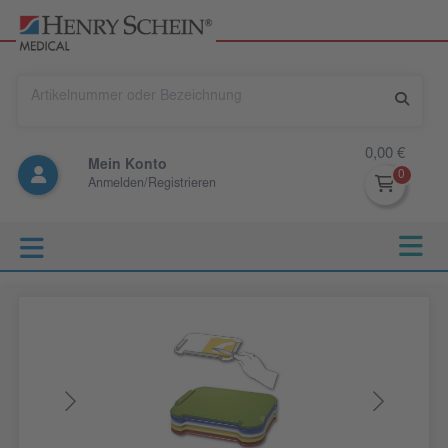
0,00 €
Mein Konto
Anmelden/Registrieren