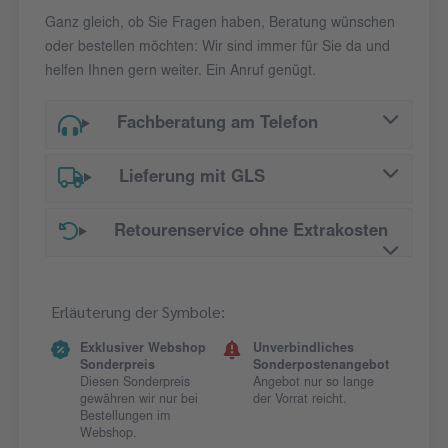
Ganz gleich, ob Sie Fragen haben, Beratung wünschen
oder bestellen möchten: Wir sind immer für Sie da und
helfen Ihnen gern weiter. Ein Anruf genügt.
Fachberatung am Telefon
Lieferung mit GLS
Retourenservice ohne Extrakosten
Erläuterung der Symbole:
Exklusiver Webshop
Unverbindliches
Sonderpreis
Sonderpostenangebot
Diesen Sonderpreis
Angebot nur so lange
gewähren wir nur bei
der Vorrat reicht.
Bestellungen im
Webshop.