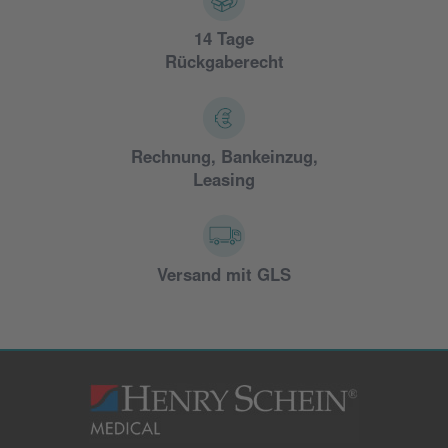
14 Tage
Rückgaberecht
Rechnung, Bankeinzug,
Leasing
Versand mit GLS