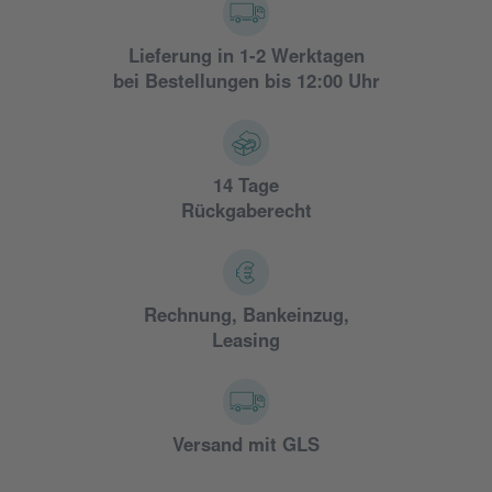
Lieferung in 1-2 Werktagen
bei Bestellungen bis 12:00 Uhr
14 Tage
Rückgaberecht
Rechnung, Bankeinzug,
Leasing
Versand mit GLS