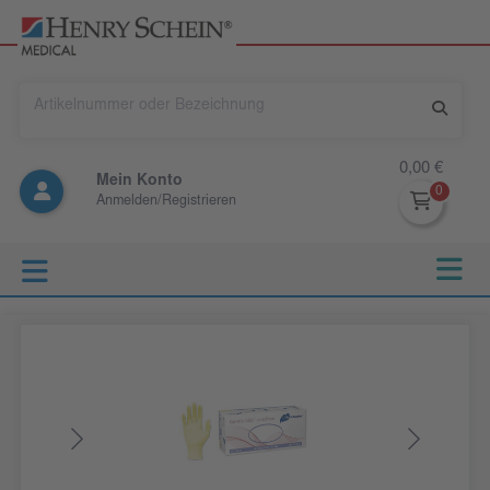
0,00 €
Mein Konto
Anmelden/Registrieren