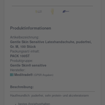
Produktinformationen
Artikelbezeichnung:
Gentle Skin Sensitive Latexhandschuhe, puderfrei,
Gr. M, 100 Stück
Packungsart/-inhalt:
PACK 100ST
Produktgruppe:
Gentle Skin® sensitive
Hersteller:
Meditrade®
(GPSR Angaben)
Beschreibung:
Hautfreundlich: puderfrei, sehr protein- und akzeleratorarm
bestes Anziehverhalten