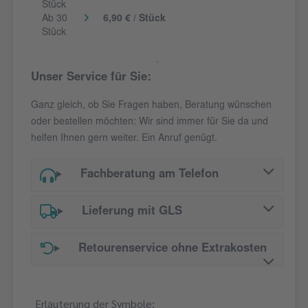
Stück
Ab 30
6,90 € / Stück
Stück
Unser Service für Sie:
Ganz gleich, ob Sie Fragen haben, Beratung wünschen
oder bestellen möchten: Wir sind immer für Sie da und
helfen Ihnen gern weiter. Ein Anruf genügt.
Fachberatung am Telefon
Lieferung mit GLS
Retourenservice ohne Extrakosten
Erläuterung der Symbole: