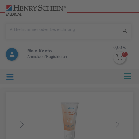
0,00 €
Mein Konto
Anmelden/Registrieren