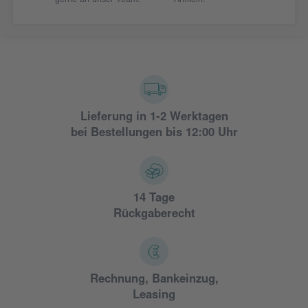
gerne an unser Team.
Artikeln.
Lieferung in 1-2 Werktagen
bei Bestellungen bis 12:00 Uhr
14 Tage
Rückgaberecht
Rechnung, Bankeinzug,
Leasing