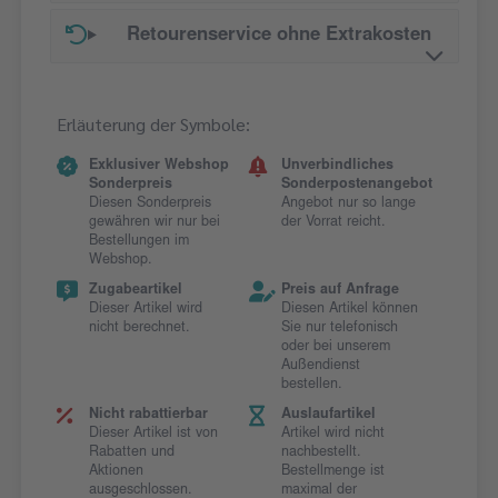
Retourenservice ohne Extrakosten
Erläuterung der Symbole:
Exklusiver Webshop
Unverbindliches
Sonderpreis
Sonderpostenangebot
Diesen Sonderpreis
Angebot nur so lange
gewähren wir nur bei
der Vorrat reicht.
Bestellungen im
Webshop.
Zugabeartikel
Preis auf Anfrage
Dieser Artikel wird
Diesen Artikel können
nicht berechnet.
Sie nur telefonisch
oder bei unserem
Außendienst
bestellen.
Nicht rabattierbar
Auslaufartikel
Dieser Artikel ist von
Artikel wird nicht
Rabatten und
nachbestellt.
Aktionen
Bestellmenge ist
ausgeschlossen.
maximal der