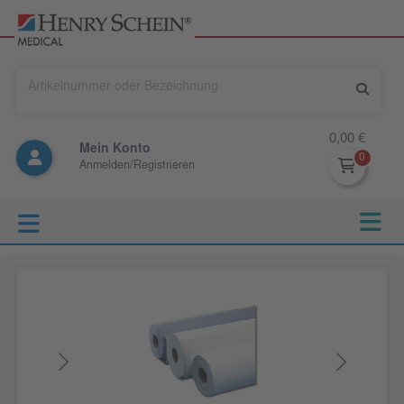
0,00 €
Mein Konto
Anmelden/Registrieren