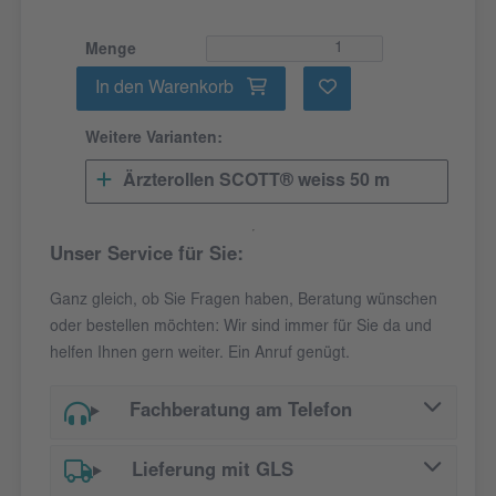
Menge
In den Warenkorb
Weitere Varianten:
Ärzterollen SCOTT® weiss 50 m
Unser Service für Sie:
Ganz gleich, ob Sie Fragen haben, Beratung wünschen
oder bestellen möchten: Wir sind immer für Sie da und
helfen Ihnen gern weiter. Ein Anruf genügt.
Fachberatung am Telefon
Lieferung mit GLS