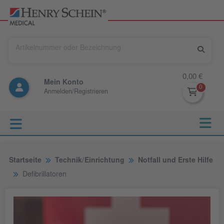
0,00 €
Mein Konto
Anmelden/Registrieren
Startseite
Technik/Einrichtung
Notfall und Erste Hilfe
Defibrillatoren