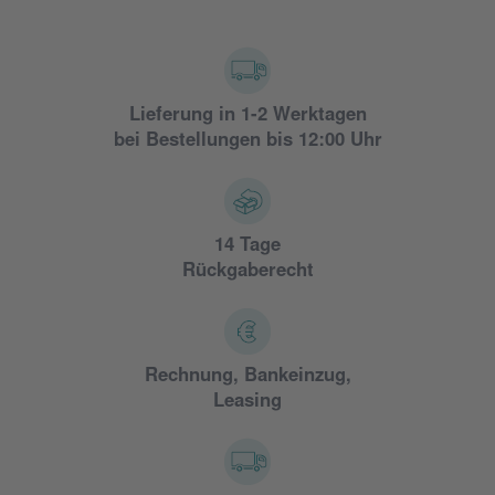
Lieferung in 1-2 Werktagen
bei Bestellungen bis 12:00 Uhr
14 Tage
Rückgaberecht
Rechnung, Bankeinzug,
Leasing