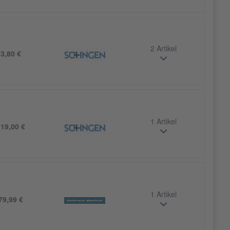
2 Artikel
b
3,80 €
1 Artikel
19,00 €
1 Artikel
79,99 €