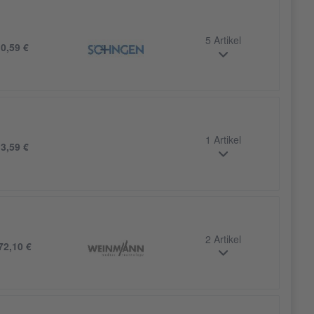
5 Artikel
b
0,59 €
1 Artikel
b
3,59 €
2 Artikel
72,10 €