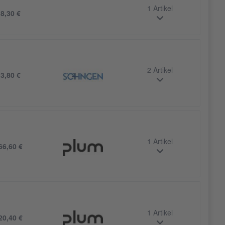
1 Artikel
b
8,30 €
2 Artikel
b
3,80 €
1 Artikel
66,60 €
1 Artikel
20,40 €