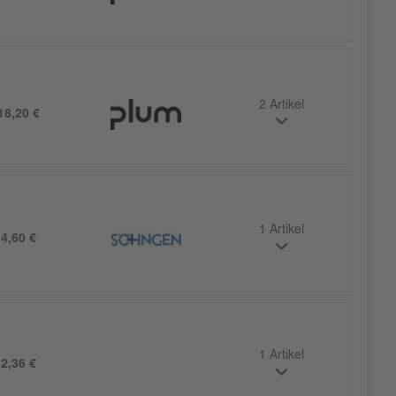
2 Artikel
18,20 €
1 Artikel
b
4,60 €
1 Artikel
b
2,36 €