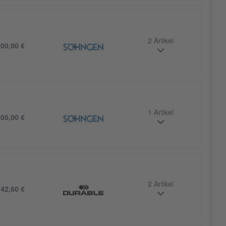
2 Artikel
00,00 €
1 Artikel
00,00 €
2 Artikel
42,60 €