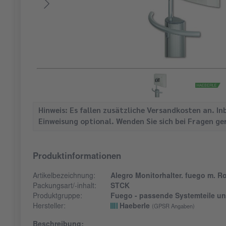
Hinweis: Es fallen zusätzliche Versandkosten an. 
Einweisung optional. Wenden Sie sich bei Fragen g
Produktinformationen
Artikelbezeichnung:
Alegro Monitorhalter. fuego m. 
Packungsart/-inhalt:
STCK
Produktgruppe:
Fuego - passende Systemteile un
Hersteller:
Haeberle
(GPSR Angaben)
Beschreibung: