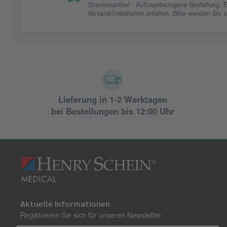
Streckenartikel - Auftragsbezogene Bestellung. 
Versand/Installation anfallen. Bitte wenden Sie
Lieferung in 1-2 Werktagen
bei Bestellungen bis 12:00 Uhr
Aktuelle Informationen
Registrieren Sie sich für unseren Newsletter: