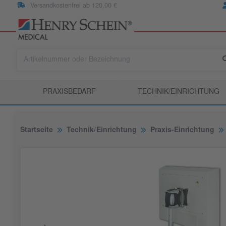
Versandkostenfrei ab 120,00 €
PRAXISBEDARF
TECHNIK/EINRICHTUNG
Startseite
Technik/Einrichtung
Praxis-Einrichtung