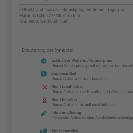
FUEGO Drahtkorb zur Befestigung hinten am Trägerprofil
Maße BxTxH: 377x196x115 mm
RAL 9006, weißaluminium
Erläuterung der Symbole:
Exklusiver Webshop Sonderpreis
Diesen Sonderpreis gewähren wir nur bei Beste
Zugabeartikel
Dieser Artikel wird nicht berechnet.
Nicht rabattierbar
Dieser Artikel ist von Rabatten und Aktionen au
Nicht lieferbar
Dieser Artikel ist aktuell nicht lieferbar.
Infusionslösung
Für diesen Artikel ist eine Apothekenbescheinig
Streckenartikel