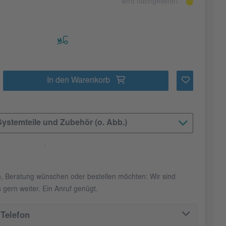
wird nachgeliefert
In den Warenkorb
ystemteile und Zubehör (o. Abb.)
n, Beratung wünschen oder bestellen möchten: Wir sind
 gern weiter. Ein Anruf genügt.
Telefon