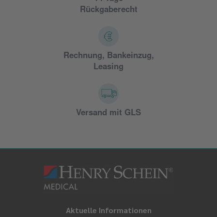
Rückgaberecht
Rechnung, Bankeinzug,
Leasing
Versand mit GLS
Aktuelle Informationen