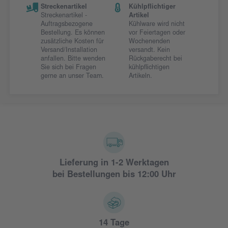
Streckenartikel
Kühlpflichtiger
Streckenartikel -
Artikel
Auftragsbezogene
Kühlware wird nicht
Bestellung. Es können
vor Feiertagen oder
zusätzliche Kosten für
Wochenenden
Versand/Installation
versandt. Kein
anfallen. Bitte wenden
Rückgaberecht bei
Sie sich bei Fragen
kühlpflichtigen
gerne an unser Team.
Artikeln.
Lieferung in 1-2 Werktagen
bei Bestellungen bis 12:00 Uhr
14 Tage