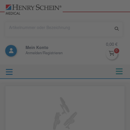
0,00 €
Mein Konto
Anmelden/Registrieren