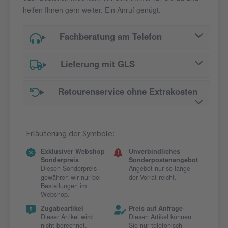
helfen Ihnen gern weiter. Ein Anruf genügt.
Fachberatung am Telefon
Lieferung mit GLS
Retourenservice ohne Extrakosten
Erläuterung der Symbole:
Exklusiver Webshop
Unverbindliches
Sonderpreis
Sonderpostenangebot
Diesen Sonderpreis
Angebot nur so lange
gewähren wir nur bei
der Vorrat reicht.
Bestellungen im
Webshop.
Zugabeartikel
Preis auf Anfrage
Dieser Artikel wird
Diesen Artikel können
nicht berechnet.
Sie nur telefonisch