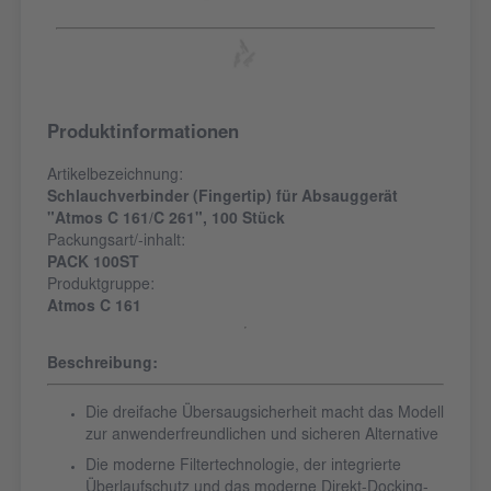
Produktinformationen
Artikelbezeichnung:
Schlauchverbinder (Fingertip) für Absauggerät
"Atmos C 161/C 261", 100 Stück
Packungsart/-inhalt:
PACK 100ST
Produktgruppe:
Atmos C 161
Beschreibung:
Die dreifache Übersaugsicherheit macht das Modell
zur anwenderfreundlichen und sicheren Alternative
Die moderne Filtertechnologie, der integrierte
Überlaufschutz und das moderne Direkt-Docking-