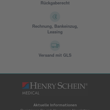
Rückgaberecht
Rechnung, Bankeinzug,
Leasing
Versand mit GLS
Aktuelle Informationen